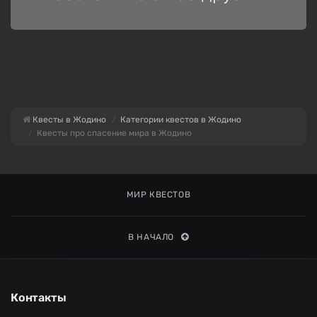
Квесты в Жодино
Категории квестов в Жодино
Квесты про спасение мира в Жодино
МИР КВЕСТОВ
В НАЧАЛО
Контакты