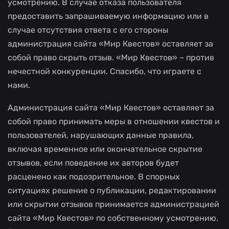
усмотрению. В случае отказа пользователя
предоставить запрашиваемую информацию или в
случае отсутствия ответа с его стороны
администрация сайта «Мир Квестов» оставляет за
собой право скрыть отзыв. «Мир Квестов» – против
нечестной конкуренции. Спасибо, что играете с
нами.
Администрация сайта «Мир Квестов» оставляет за
собой право принимать меры в отношении квестов и
пользователей, нарушающих данные правила,
включая временное или окончательное скрытие
отзывов, если поведение их авторов будет
расценено как подозрительное. В спорных
ситуациях решение о публикации, редактировании
или скрытии отзывов принимается администрацией
сайта «Мир Квестов» по собственному усмотрению.