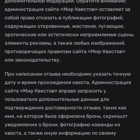
дополнительной модерации. Обратите внимание:
администрация сайта «Мир Квестов» оставляет за
собой право отказать в публикации фотографий,
содержащих откровенные, жестокие, пугающие,
эротические или эстетически неприемлемые сцены,
элементы рекламы, а также любых изображений,
противоречащих правилам сайта «Мир Квестов»
или законодательству.
При написании отзыва необходимо указать точную
дату и время прохождения квеста. Администрация
сайта «Мир Квестов» вправе запросить у
пользователя дополнительные данные для
подтверждения достоверности отзыва, такие как
имя, на которое была оформлена бронь, скриншот
уведомления о брони, фотографию команды из
квеста, а также иную информацию по своему