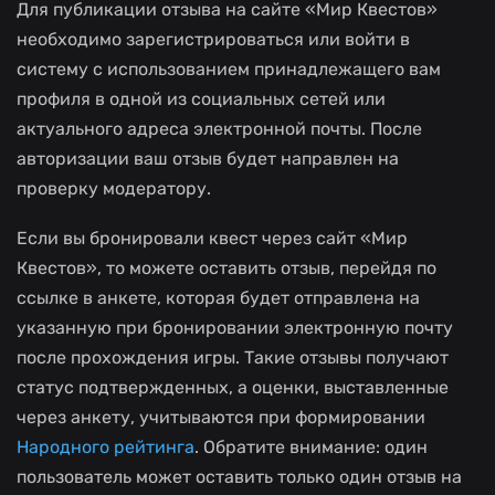
Для публикации отзыва на сайте «Мир Квестов»
необходимо зарегистрироваться или войти в
систему с использованием принадлежащего вам
профиля в одной из социальных сетей или
актуального адреса электронной почты. После
авторизации ваш отзыв будет направлен на
проверку модератору.
Если вы бронировали квест через сайт «Мир
Квестов», то можете оставить отзыв, перейдя по
ссылке в анкете, которая будет отправлена на
указанную при бронировании электронную почту
после прохождения игры. Такие отзывы получают
статус подтвержденных, а оценки, выставленные
через анкету, учитываются при формировании
Народного рейтинга
. Обратите внимание: один
пользователь может оставить только один отзыв на