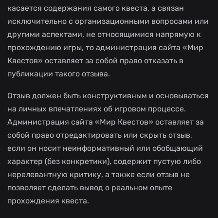
касается содержания самого квеста, а связан
исключительно с организационными вопросами или
другими аспектами, не относящимися напрямую к
прохождению игры, то администрация сайта «Мир
Квестов» оставляет за собой право отказать в
публикации такого отзыва.
Отзыв должен быть конструктивным и основываться
на личных впечатлениях об игровом процессе.
Администрация сайта «Мир Квестов» оставляет за
собой право отредактировать или скрыть отзыв,
если он носит неинформативный или обобщающий
характер (без конкретики), содержит пустую либо
нерелевантную критику, а также если отзыв не
позволяет сделать вывод о реальном опыте
прохождения квеста.