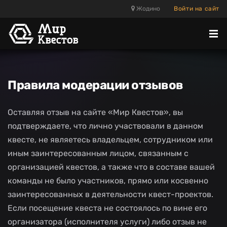
Жодино
Войти на сайт
Отк
ме
Правила модерации отзывов
Оставляя отзыв на сайте «Мир Квестов», вы
подтверждаете, что лично участвовали в данном
квесте, не являетесь владельцем, сотрудником или
иным заинтересованным лицом, связанным с
организацией квестов, а также что в составе вашей
команды не было участников, прямо или косвенно
заинтересованных в деятельности квест-проектов.
Если посещение квеста не состоялось по вине его
организатора (исполнителя услуги) либо отзыв не