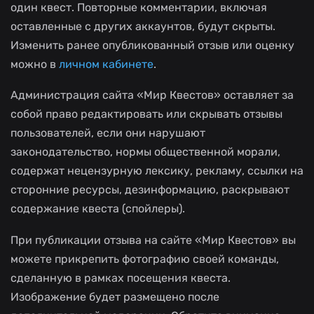
один квест. Повторные комментарии, включая
оставленные с других аккаунтов, будут скрыты.
Изменить ранее опубликованный отзыв или оценку
можно в
личном кабинете
.
Администрация сайта «Мир Квестов» оставляет за
собой право редактировать или скрывать отзывы
пользователей, если они нарушают
законодательство, нормы общественной морали,
содержат нецензурную лексику, рекламу, ссылки на
сторонние ресурсы, дезинформацию, раскрывают
содержание квеста (спойлеры).
При публикации отзыва на сайте «Мир Квестов» вы
можете прикрепить фотографию своей команды,
сделанную в рамках посещения квеста.
Изображение будет размещено после