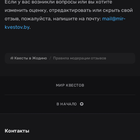
Если у вас возникли вопросы или вы хотите
изменить оценку, отредактировать или скрыть свой
отзыв, пожалуйста, напишите на почту:
mail@mir-
kvestov.by
.
Квесты в Жодино
Правила модерации отзывов
МИР КВЕСТОВ
В НАЧАЛО
Контакты