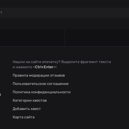
т?
Нашли на сайте опечатку? Выделите фрагмент текста
и нажмите «
Ctrl+Enter
»!
Правила модерации отзывов
Пользовательское соглашение
Политика конфиденциальности
й
Категории квестов
Добавить квест
Карта сайта