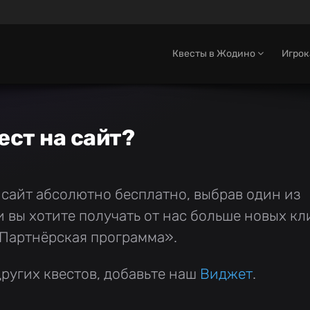
Квесты в Жодино
Игро
ест на сайт?
 сайт абсолютно бесплатно, выбрав один из
вы хотите получать от нас больше новых кли
Партнёрская программа».
ругих квестов, добавьте наш
Виджет
.