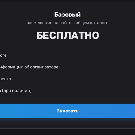
Базовый
размещение на сайте в общем каталоге
БЕСПЛАТНО
оге
информации об организаторе
веста
 (при наличии)
Заказать