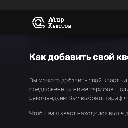
Как добавить свой кв
Вы можете добавить свой квест на
предложенных ниже тарифов. Если 
рекомендуем Вам выбрать тариф «
Чтобы ваш квест находился выше д