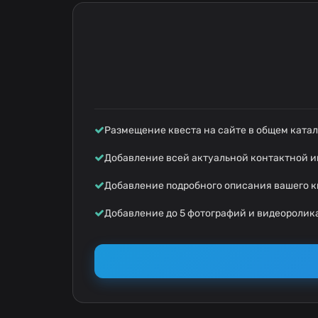
Размещение квеста на сайте в общем катал
Добавление всей актуальной контактной 
Добавление подробного описания вашего к
Добавление до 5 фотографий и видеоролика