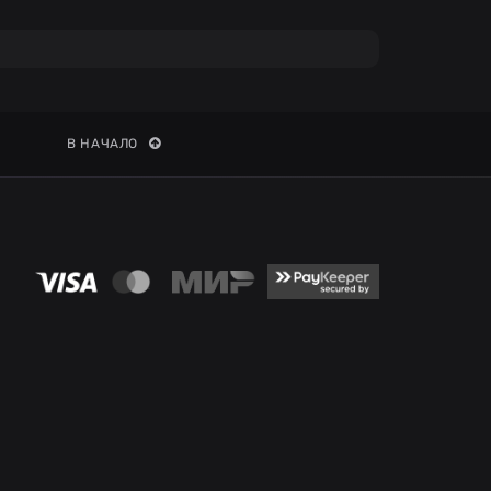
В НАЧАЛО