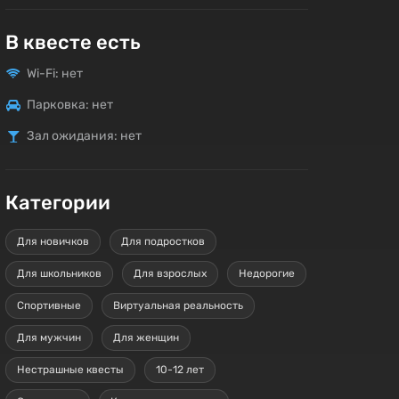
В квесте есть
Wi-Fi: нет
Парковка: нет
Зал ожидания: нет
Категории
Для новичков
Для подростков
Для школьников
Для взрослых
Недорогие
Спортивные
Виртуальная реальность
Для мужчин
Для женщин
Нестрашные квесты
10-12 лет