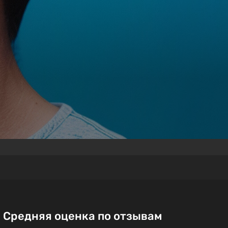
Средняя оценка по отзывам