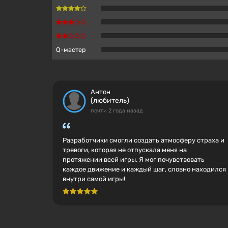
Q-мастер
Антон
(любитель)
почти 2 года назад
Разработчики смогли создать атмосферу страха и
тревоги, которая не отпускала меня на
протяжении всей игры. Я мог почувствовать
каждое движение и каждый шаг, словно находился
внутри самой игры!