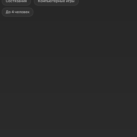
Состязания
Компьютерные игры
До 4 человек