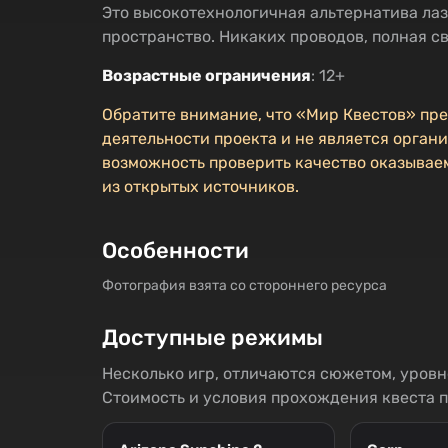
Это высокотехнологичная альтернатива лаз
пространство. Никаких проводов, полная с
Возрастные ограничения
: 12+
Обратите внимание, что «Мир Квестов» пр
деятельности проекта и не является органи
возможность проверить качество оказываем
из открытых источников.
Особенности
Фотография взята со стороннего ресурса
Доступные режимы
Несколько игр, отличаются сюжетом, уров
Стоимость и условия прохождения квеста 