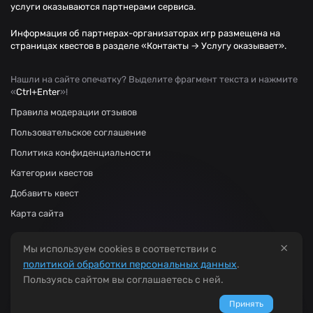
услуги оказываются партнерами сервиса.
Информация об партнерах-организаторах игр размещена на
страницах квестов в разделе «Контакты → Услугу оказывает».
Нашли на сайте опечатку? Выделите фрагмент текста и нажмите
«
Ctrl+Enter
»!
Правила модерации отзывов
Пользовательское соглашение
Политика конфиденциальности
Категории квестов
Добавить квест
Карта сайта
×
Мы используем cookies в соответствии с
политикой обработки персональных данных
.
Пользуясь сайтом вы соглашаетесь с ней.
Принять