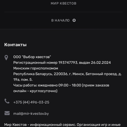
МИР КВЕСТОВ
В НАЧАЛО
Контакты
ООО "Выбор квестов"
Регистрационный номер 193747793, выдан 26.02.2024
Минским горисполкомом
Республика Беларусь, 220036, г. Минск, Бетонный проезд, д.
19а, пом. 5.
Часы работы: ежедневно 09:00 - 18:00 (прием заказов
онлайн - круглосуточно)
+375 (44) 496-03-25
mail@mir-kvestov.by
Мир Квестов - информационный сервис. Организация игр и иные