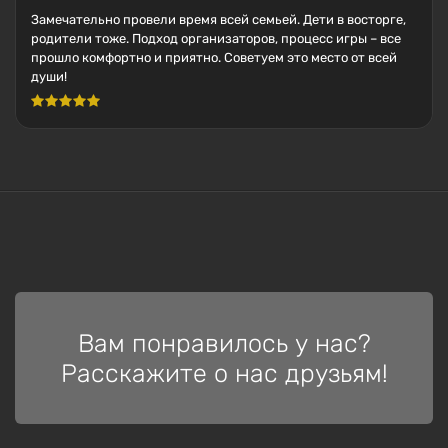
Замечательно провели время всей семьей. Дети в восторге,
родители тоже. Подход организаторов, процесс игры – все
прошло комфортно и приятно. Советуем это место от всей
души!
Вам понравилось у нас?
Расскажите о нас друзьям!