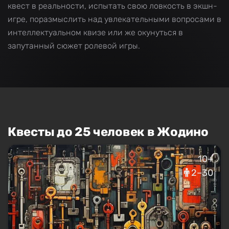
квест в реальности, испытать свою ловкость в экшн-
игре, поразмыслить над увлекательными вопросами в
интеллектуальном квизе или же окунуться в
запутанный сюжет ролевой игры.
Квесты до 25 человек в Жодино
10+
2–30