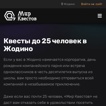
Жодино
Войти на сайт
Отк
ме
Квесты до 25 человек в
Жодино
Если у вас в Жодино намечается корпоратив, день
рождения компанейского парня или встреча
одноклассников в честь десятилетия выпуска из
школы, вам просто необходимо отправиться всей
компанией в незабываемое приключение.
Даже если вас почти 25 человек, «Мир Квестов» не
даст вам отказать себе в удовольствии посетить