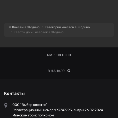
Квесты в Жодино
Категории квестов в Жодино
Квесты до 25 человек в Жодино
МИР КВЕСТОВ
В НАЧАЛО
Контакты
ООО "Выбор квестов"
Регистрационный номер 193747793, выдан 26.02.2024
Минским горисполкомом